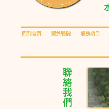
回到首頁
關於醫院
服務項目