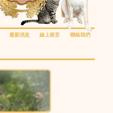
最新消息
線上留言
聯絡我們