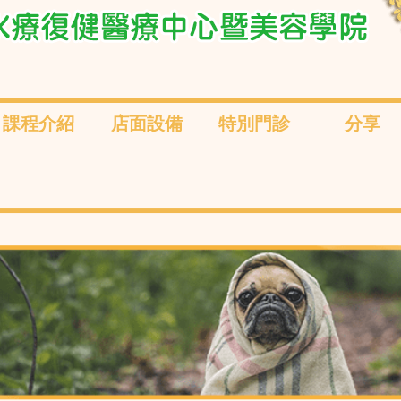
課程介紹
店面設備
特別門診
分享