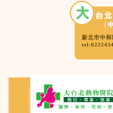
新北市中和
022243
tel: