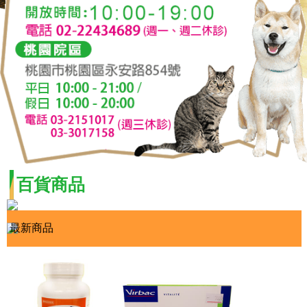
百貨商品
最新商品