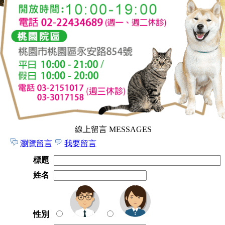
線上留言 MESSAGES
瀏覽留言
我要留言
標題
姓名
性別