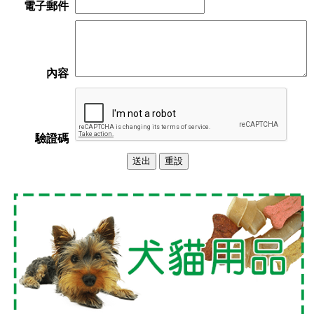
電子郵件
內容
驗證碼