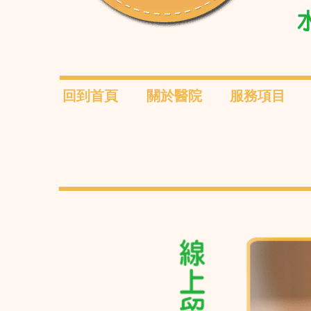
回到首頁
關於醫院
服務項目