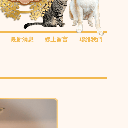
最新消息
線上留言
聯絡我們