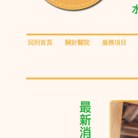
回到首頁
關於醫院
服務項目