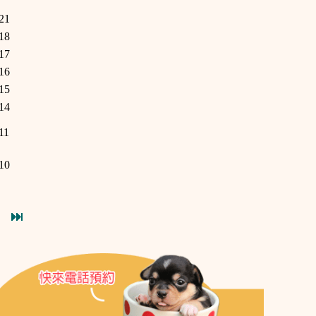
21
18
17
16
15
14
11
10