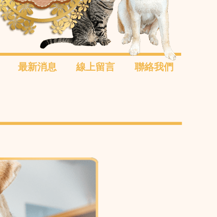
最新消息
線上留言
聯絡我們