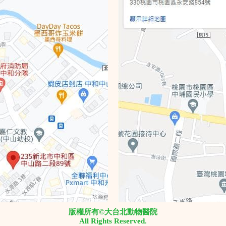
版權所有©大台北動物醫院
All Rights Reserved.