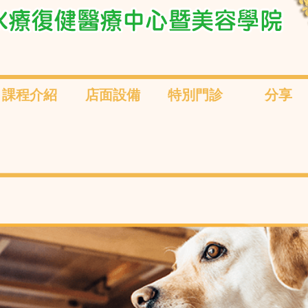
課程介紹
店面設備
特別門診
分享